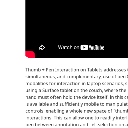
Thumb + Pen Interaction on Tablets addresses 
simultaneous, and complementary, use of pen 
modalities for interaction in laptop scenarios,
using a Surface tablet on the couch, where the
hand must often hold the device itself. In this 
is available and sufficiently mobile to manipul
controls, enabling a whole new space of “thum
interactions. This can allow one to readily inter
pen between annotation and cell-selection on 